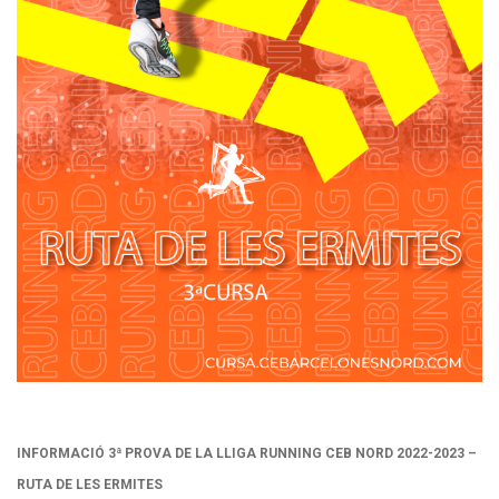
INFORMACIÓ 3ª PROVA DE LA LLIGA RUNNING CEB NORD 2022-2023 –
RUTA DE LES ERMITES