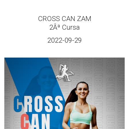
CROSS CAN ZAM
2Âª Cursa
2022-09-29