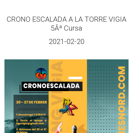
CRONO ESCALADA A LA TORRE VIGIA
5Âª Cursa
2021-02-20