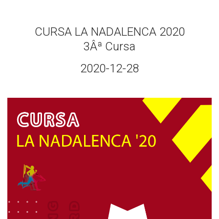
CURSA LA NADALENCA 2020
3Âª Cursa
2020-12-28